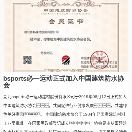
bsports必一运动正式加入中国建筑防水协
会
湖北bsports必一运动建材股份有限公司于2019年06月12日正式加入
中国建筑防水协会，共同促进行业健康发展，共建绿
色美好家园。 中国建筑防水协会于1984年经国家建筑材料
工业局批准，在国家民政部登记成立，协会是由从事建筑