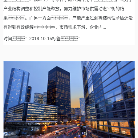
产业结构调整和控制产能释放，努力维护市场供需动态平衡的结
果。而另一方面，产能严重过剩等结构性矛盾还没
有得到有效缓解，市场需求下滑、企业内...
时间：2018-10-15标签：