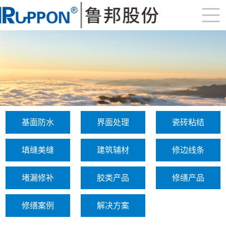
基面防水
界面处理
瓷砖粘结
填缝美缝
建筑辅材
修边线条
堵漏修补
胶类产品
修缮产品
修缮案例
解决方案