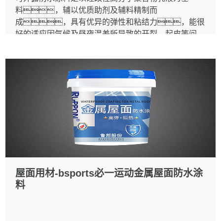
料，辅以优质助剂及辅料精制而
成，具有优异的弹性和粘结力，能很
好的适应因气候及昼夜温差所导致的开裂、起皮等问
题，防渗漏更加持久，是室外防水施
工的优选材料。
施工视频
产品特点
● 防水防潮、耐候性佳，持久防护
20
年 ● 强韧回
弹、桥接裂缝，拒绝微裂侵扰
● 粘结力强、耐磨耐擦，不易脱落起鼓 ● 开
屋面用材-bsports必一运动金属屋面防水涂
桶即用、施工简便，提高工程效率
料
● 清新自然、净味健康，守护家人安全