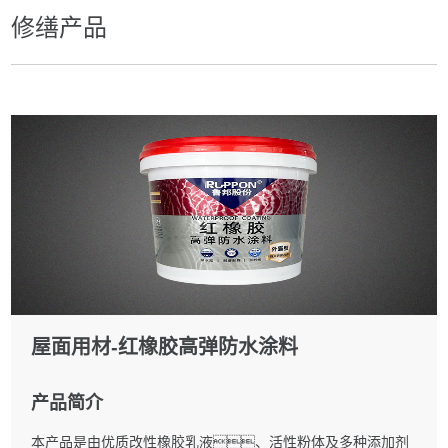
修缮产品
屋面用材-红橡胶高弹防水涂料
产品简介
本产品是由优质改性橡胶乳液、活性粉体及多种添加剂