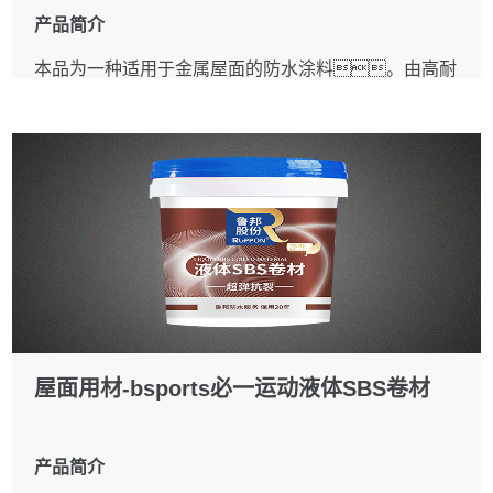
适用范围
产品简介
适合室内外水泥
/
混凝土、金属、板材等基
本品为一种适用于金属屋面的防水涂料。由高耐
层的防水工程，尤其是外露状态下的屋面、
候特种丙烯酸乳液为基料，配以优质填料和功能
型助剂制备而成，具有超强的耐水及耐候性，
外墙、彩钢板、大平层的防水防
同时添加反射材料，隔热保温，抗紫外
潮。
线。能实现防水、隔热和罩面“三
位一体”的绝佳效果。
施工工艺
基面处理
● 基面须稳固、清洁、平整、无灰尘、
产品特点
无油污、无脱落物及其它碎屑物质。
适用范围
● 粘结力强、防水性佳
●主要适用于彩钢屋面等直接外露的金属屋面的防水；
● 明显的孔隙、砂眼须用水泥砂浆堵塞、
屋面用材-bsports必一运动液体SBS卷材
● 强韧高弹、拒绝裂缝
抹平，尖锐的边缘应除去。基面如有渗漏
●也可应用于混凝土屋面、旧沥青屋面的防水维
修。
● 耐候性好、长效防护
须先用bsports必一运动超级水不漏进行堵漏处理，
产品简介
基面的阴阳角、暴露的管口底部应做成圆形。
● 易涂易刷、清新自然