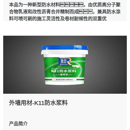
本品为一种新型防水材料，由优质高分子聚
● 推荐使用bsports必一运动固砂宝对基面进行一次加固处理，
产品特性
合物乳液和改性沥青合并精制而成，兼具防水涂
效果更佳。将固砂宝不兑水直接涂在基面上，充分
适用范围
● 防水防潮，耐热耐寒；
料可喷可刷的施工灵活性及卷材耐候性的双重优
浸润，彻底干透；
● 适用于混凝土屋面、金属屋面、上人露
点。防水性能优越，适应性
● 保温隔热，抗紫外线；
● 保持基面干燥，无明水。
台、斜屋面、檐沟等部位，特别适用于结构
广。
复杂，易变形或开裂的异形部位防水工程，可直接外露
● 高柔高弹，桥接裂缝；
防水处理
使用。
● 粘结力强，适应面广；
● 将本品直接涂刷（或喷涂）于基面上，做到均匀
● 本品不建议应用于水池、水产养殖类储水或蓄水
无遗漏，使用十字涂刷法涂刷
2
遍，第二遍需
的工程。
● 清新自然，净味健康。
在第一遍表干后（即不沾手）再施工。
施工视频
● 可以根据需要，推荐在墙角、管口等节点
施工工艺
处辅之聚酯布以“两涂一布”或“三涂一布”的方式进行加强处
施工工艺
基层处理：
理，该工法能有效的增加节点处涂膜的强度及整体
● 金属基面需进行除锈，推荐使用bsports必一
性。
外墙用材-K11防水浆料
● 防水基层应平整、坚固、无尖锐凸
运动铁锈转化剂进行快速处理；
起、凹陷、蜂窝、麻面和起皮，
● 涂刷结束后完全干燥
48-72
小时方可做闭水
/
淋水实验。
无油污；
● 水泥基面须清洁、平整、稳
产品简介
固。孔隙、砂眼须用水泥砂浆堵
注意事项
● 对裂缝、基层变形缝、管根处留设的凹槽内应嵌填密