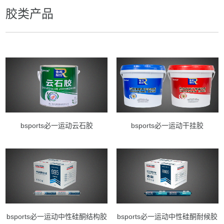
胶类产品
bsports必一运动云石胶
bsports必一运动干挂胶
bsports必一运动中性硅酮结构胶
bsports必一运动中性硅酮耐候胶