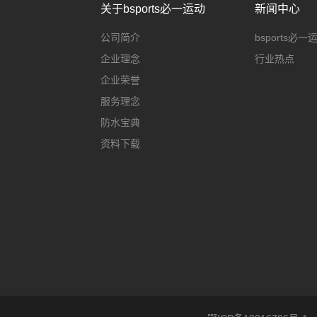
关于bsports必一运动
新闻中心
公司简介
bsports必
企业理念
行业热点
企业荣誉
服务理念
防水宝典
资料下载