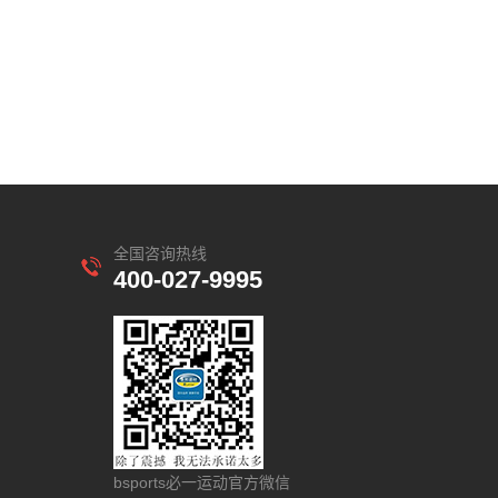
全国咨询热线
400-027-9995
bsports必一运动官方微信