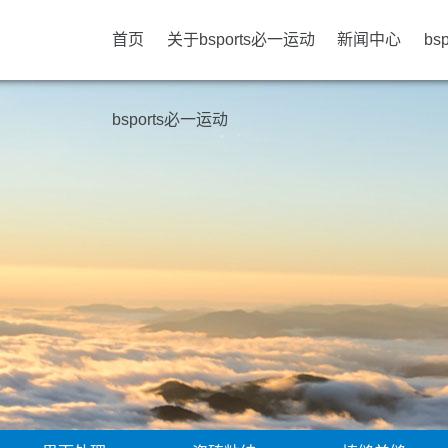
首页
关于bsports必一运动
新闻中心
bs
bsports必一运动