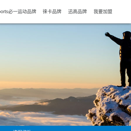
ports必一运动品牌
徕卡品牌
迅高品牌
我要加盟