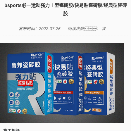
bsports必一运动强力Ⅰ型瓷砖胶/快易贴瓷砖胶/经典型瓷砖
胶
发布时间：2022-07-26
阅读次数：
次
施工视频